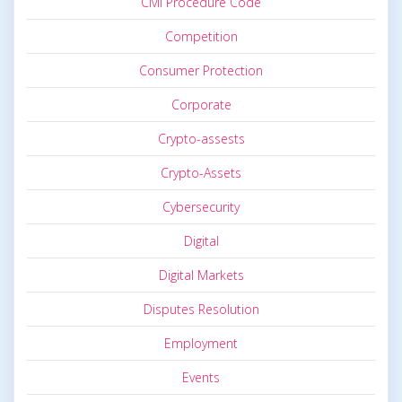
Civil Procedure Code
Competition
Consumer Protection
Corporate
Crypto-assests
Crypto-Assets
Cybersecurity
Digital
Digital Markets
Disputes Resolution
Employment
Events