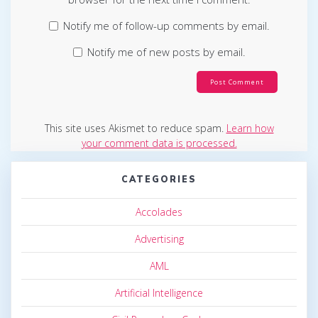
Notify me of follow-up comments by email.
Notify me of new posts by email.
This site uses Akismet to reduce spam.
Learn how
your comment data is processed.
CATEGORIES
Accolades
Advertising
AML
Artificial Intelligence