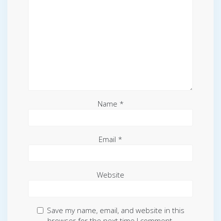
Name
*
Email
*
Website
Save my name, email, and website in this
browser for the next time I comment.