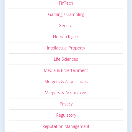
FinTech
Gaming / Gambling
General
Human Rights
Intellectual Property
Life Sciences
Media & Entertainment
Mergers & Acquisitions
Mergers & Acquisitons
Privacy
Regulatory
Reputation Management