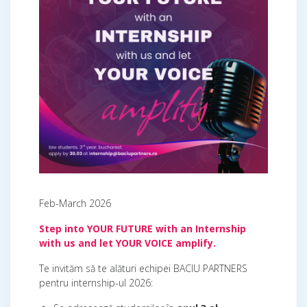
Feb-March 2026
Step into YOUR FUTURE with an Internship
with us and let YOUR VOICE amplify.
Te invităm să te alături echipei BACIU PARTNERS
pentru internship-ul 2026: